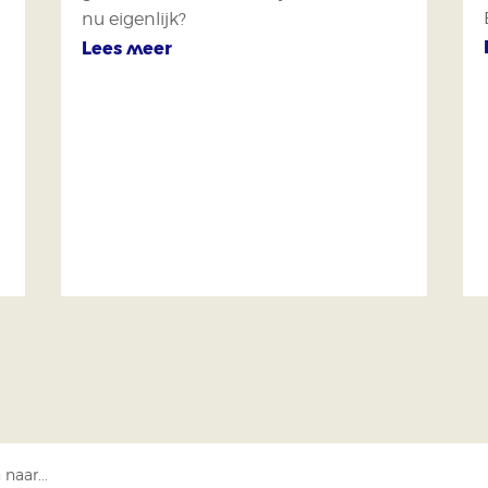
nu eigenlijk?
Lees meer