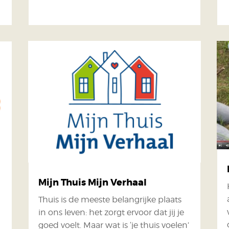
Mijn Thuis Mijn Verhaal
Thuis is de meeste belangrijke plaats
in ons leven: het zorgt ervoor dat jij je
goed voelt. Maar wat is ‘je thuis voelen’