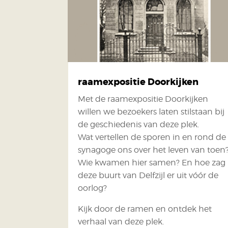
raamexpositie Doorkijken
Met de raamexpositie Doorkijken
willen we bezoekers laten stilstaan bij
de geschiedenis van deze plek.
Wat vertellen de sporen in en rond de
synagoge ons over het leven van toen
Wie kwamen hier samen? En hoe zag
deze buurt van Delfzijl er uit vóór de
oorlog?
Kijk door de ramen en ontdek het
verhaal van deze plek.