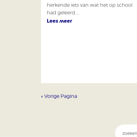
herkende iets van wat het op school
had geleerd....
Lees meer
« Vorige Pagina