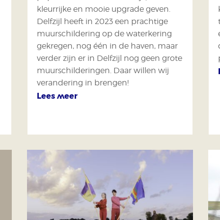
kleurrijke en mooie upgrade geven.
Delfzijl heeft in 2023 een prachtige
muurschildering op de waterkering
gekregen, nog één in de haven, maar
verder zijn er in Delfzijl nog geen grote
muurschilderingen. Daar willen wij
verandering in brengen!
Lees meer