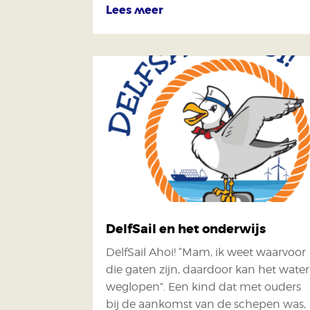
Lees meer
DelfSail en het onderwijs
DelfSail Ahoi! “Mam, ik weet waarvoor
die gaten zijn, daardoor kan het water
weglopen”. Een kind dat met ouders
bij de aankomst van de schepen was,