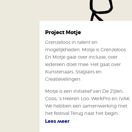
Project Motje
Grenzeloos in talent en
mogelijkheden. Motje is Grenzeloos.
En Motje gaat over inclusie, over
iedereen doet mee. Het gaat over
Kunstenaars, Stagiairs en
Creatievelingen.
Motje is een initiatief van De Zijlen,
Cosis, ’s Heeren Loo, WerkPro en IVAK.
We hebben een samenwerking met
het festival Terug naar het begin.
Lees meer