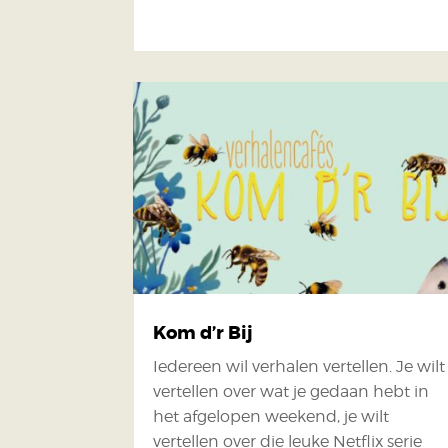
Kom d’r Bij
Iedereen wil verhalen vertellen. Je wilt
vertellen over wat je gedaan hebt in
het afgelopen weekend, je wilt
vertellen over die leuke Netflix serie