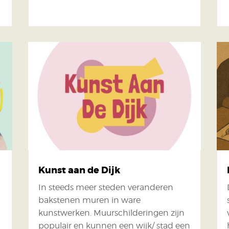
Kunst aan de Dijk
In steeds meer steden veranderen
bakstenen muren in ware
kunstwerken. Muurschilderingen zijn
populair en kunnen een wijk/ stad een