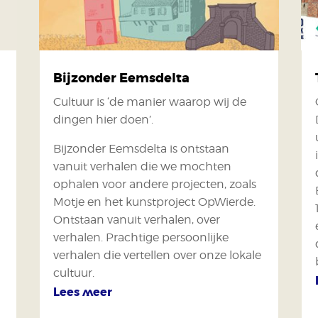
Bijzonder Eemsdelta
Cultuur is ‘de manier waarop wij de
dingen hier doen’.
Bijzonder Eemsdelta is ontstaan
vanuit verhalen die we mochten
ophalen voor andere projecten, zoals
Motje en het kunstproject OpWierde.
Ontstaan vanuit verhalen, over
verhalen. Prachtige persoonlijke
verhalen die vertellen over onze lokale
cultuur.
Lees meer