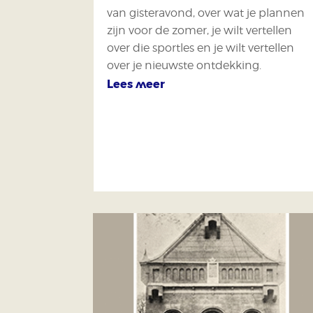
van gisteravond, over wat je plannen
zijn voor de zomer, je wilt vertellen
over die sportles en je wilt vertellen
over je nieuwste ontdekking.
Lees meer