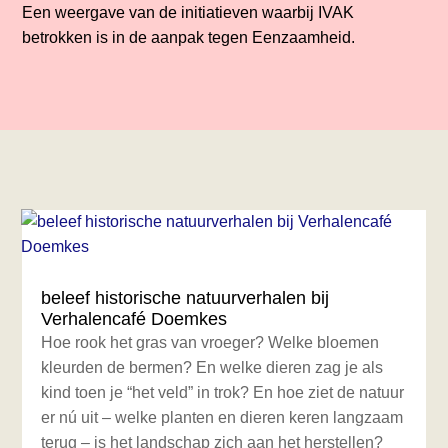
Een weergave van de initiatieven waarbij IVAK
betrokken is in de aanpak tegen Eenzaamheid.
beleef historische natuurverhalen bij
Verhalencafé Doemkes
Hoe rook het gras van vroeger? Welke bloemen
kleurden de bermen? En welke dieren zag je als
kind toen je “het veld” in trok? En hoe ziet de natuur
er nú uit – welke planten en dieren keren langzaam
terug – is het landschap zich aan het herstellen?