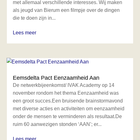
met allemaal verschillende interesses. Wij maken
als jeugd van Bierum een filmpje over de dingen
die te doen zijn in...
Lees meer
Eemsdelta Pact Eenzaamheid Aan
De netwerkbijeenkomst/ IVAK Academy op 14
november rondom het thema Eenzaamheid was
een groot succes.Een bruisende brainstormavond
met diverse acties en activiteiten om eenzaamheid
onder de mensen te verminderen als resultaat.De
ruim 60 aanwezigen stonden ‘AAN’; er...
Lees meer