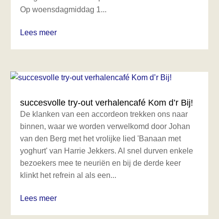
Op woensdagmiddag 1...
Lees meer
succesvolle try-out verhalencafé Kom d’r Bij!
De klanken van een accordeon trekken ons naar
binnen, waar we worden verwelkomd door Johan
van den Berg met het vrolijke lied 'Banaan met
yoghurt' van Harrie Jekkers. Al snel durven enkele
bezoekers mee te neuriën en bij de derde keer
klinkt het refrein al als een...
Lees meer