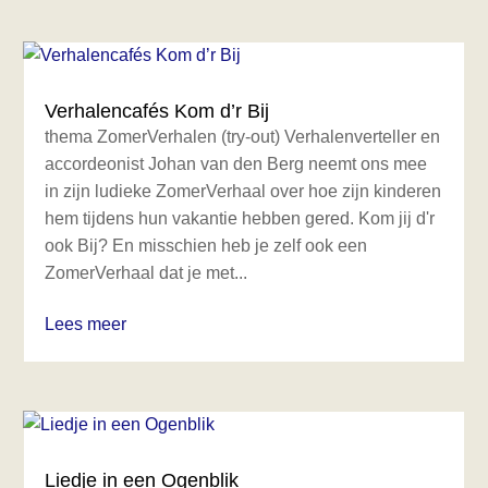
Verhalencafés Kom d’r Bij
thema ZomerVerhalen (try-out) Verhalenverteller en
accordeonist Johan van den Berg neemt ons mee
in zijn ludieke ZomerVerhaal over hoe zijn kinderen
hem tijdens hun vakantie hebben gered. Kom jij d'r
ook Bij? En misschien heb je zelf ook een
ZomerVerhaal dat je met...
Lees meer
Liedje in een Ogenblik