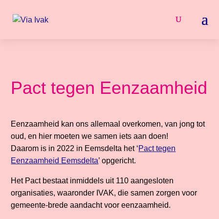
Pact tegen Eenzaamheid
Eenzaamheid kan ons allemaal overkomen, van jong tot
oud, en hier moeten we samen iets aan doen!
Daarom is in 2022 in Eemsdelta het ‘
Pact tegen
Eenzaamheid Eemsdelta
’ opgericht.
Het Pact bestaat inmiddels uit 110 aangesloten
organisaties, waaronder IVAK, die samen zorgen voor
gemeente-brede aandacht voor eenzaamheid.