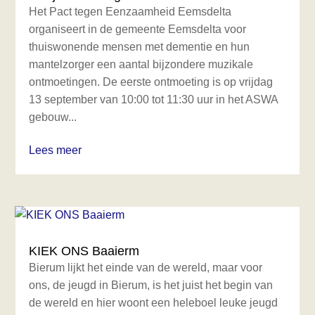
Het Pact tegen Eenzaamheid Eemsdelta
organiseert in de gemeente Eemsdelta voor
thuiswonende mensen met dementie en hun
mantelzorger een aantal bijzondere muzikale
ontmoetingen. De eerste ontmoeting is op vrijdag
13 september van 10:00 tot 11:30 uur in het ASWA
gebouw...
Lees meer
KIEK ONS Baaierm
Bierum lijkt het einde van de wereld, maar voor
ons, de jeugd in Bierum, is het juist het begin van
de wereld en hier woont een heleboel leuke jeugd