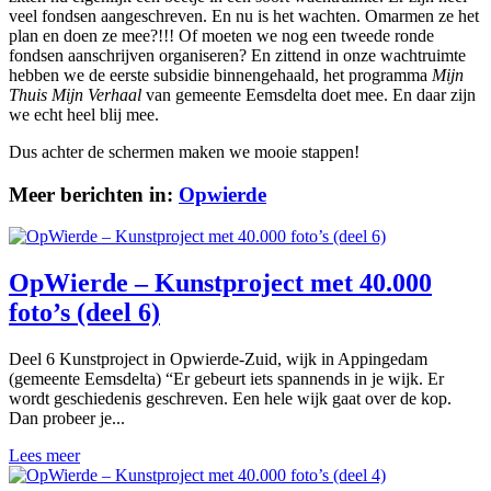
veel fondsen aangeschreven. En nu is het wachten. Omarmen ze het
plan en doen ze mee?!!! Of moeten we nog een tweede ronde
fondsen aanschrijven organiseren? En zittend in onze wachtruimte
hebben we de eerste subsidie binnengehaald, het programma
Mijn
Thuis Mijn Verhaal
van gemeente Eemsdelta doet mee. En daar zijn
we echt heel blij mee.
Dus achter de schermen maken we mooie stappen!
Meer berichten in:
Opwierde
OpWierde – Kunstproject met 40.000
foto’s (deel 6)
Deel 6 Kunstproject in Opwierde-Zuid, wijk in Appingedam
(gemeente Eemsdelta) “Er gebeurt iets spannends in je wijk. Er
wordt geschiedenis geschreven. Een hele wijk gaat over de kop.
Dan probeer je...
Lees meer