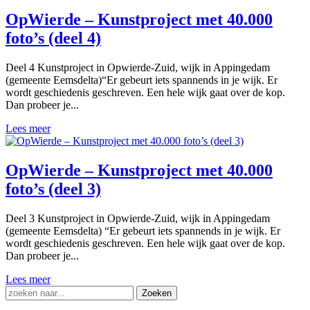
OpWierde – Kunstproject met 40.000
foto’s (deel 4)
Deel 4 Kunstproject in Opwierde-Zuid, wijk in Appingedam
(gemeente Eemsdelta)“Er gebeurt iets spannends in je wijk. Er
wordt geschiedenis geschreven. Een hele wijk gaat over de kop.
Dan probeer je...
Lees meer
OpWierde – Kunstproject met 40.000
foto’s (deel 3)
Deel 3 Kunstproject in Opwierde-Zuid, wijk in Appingedam
(gemeente Eemsdelta) “Er gebeurt iets spannends in je wijk. Er
wordt geschiedenis geschreven. Een hele wijk gaat over de kop.
Dan probeer je...
Lees meer
Zoek
naar: