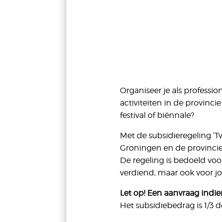
Organiseer je als professi
activiteiten in de provin
festival of biënnale?
Met de subsidieregeling 
Groningen en de provincie
De regeling is bedoeld voo
verdiend, maar ook voor jo
Let op! Een aanvraag indie
Het subsidiebedrag is 1/3 