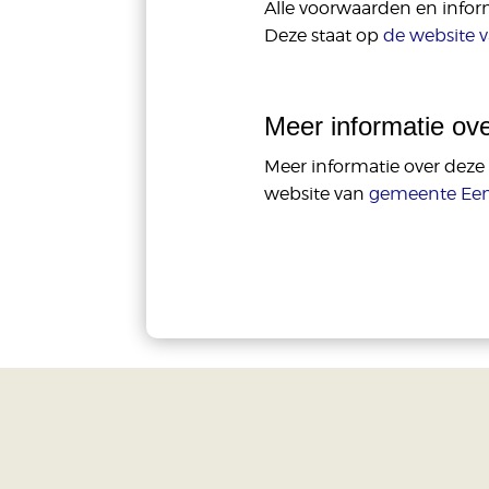
Alle voorwaarden en infor
Deze staat op
de website v
Meer informatie ove
Meer informatie over deze 
website van
gemeente Ee