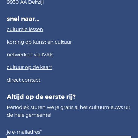
9930 AA Delfzijl
snel naar…
culturele lessen
korting op kunst en cultuur
netwerken via IVAK
cultuur op de kaart
direct contact
Altijd op de eerste rij?
Periodiek sturen we je gratis al het cultuurnieuws uit
de hele gemeente!
je e-mailadres
*