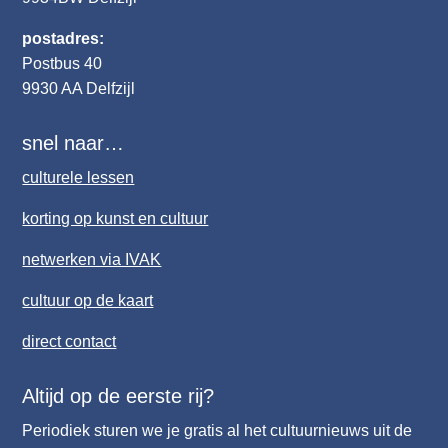
postadres:
Postbus 40
9930 AA Delfzijl
snel naar…
culturele lessen
korting op kunst en cultuur
netwerken via IVAK
cultuur op de kaart
direct contact
Altijd op de eerste rij?
Periodiek sturen we je gratis al het cultuurnieuws uit de