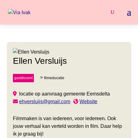
Ellen Versluijs
gastdocent
filmeducatie
locatie op aanvraag
gemeente Eemsdelta
ehversluijs@gmail.com
Website
Filmmaken is van iedereen, voor iedereen. Ook
jouw verhaal kan verteld worden in film. Daar help
ik je graag bij!