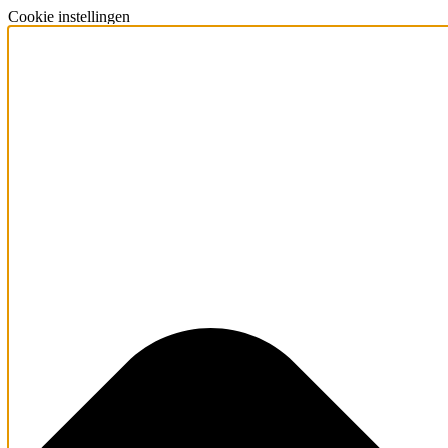
Cookie instellingen