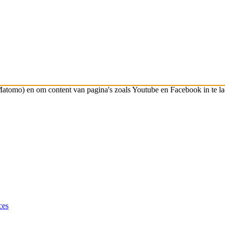
atomo) en om content van pagina's zoals Youtube en Facebook in te la
ces