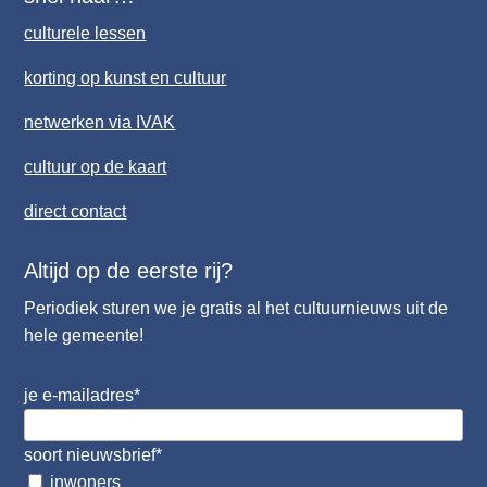
culturele lessen
korting op kunst en cultuur
netwerken via IVAK
cultuur op de kaart
direct contact
Altijd op de eerste rij?
Periodiek sturen we je gratis al het cultuurnieuws uit de
hele gemeente!
je e-mailadres
*
soort nieuwsbrief
*
inwoners