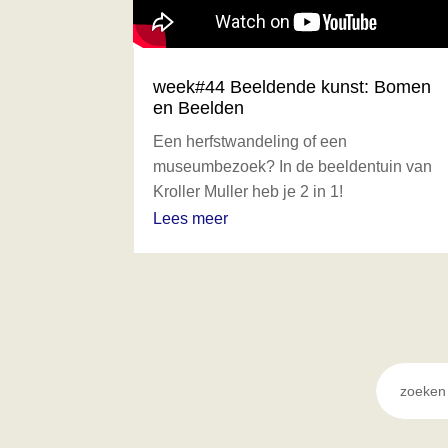
week#44 Beeldende kunst: Bomen
en Beelden
Een herfstwandeling of een
museumbezoek? In de beeldentuin van
Kroller Muller heb je 2 in 1!
Lees meer