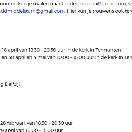
ermunten kun je mailen naar
tnddeemsdelta@gmail.com
, 
nddmiddelstum@gmail.com
. Hier kun je trouwens ook ter
6 april van 18:30 – 20:30 uur in de kerk in Termunten
29 en 30 april en 4 mei van 10:00 – 15:00 uur in de kerk in 
 Delfzijl
6 februari, van 18:30 – 20:30 uur
9 april van 10:00 – 15:00 uur