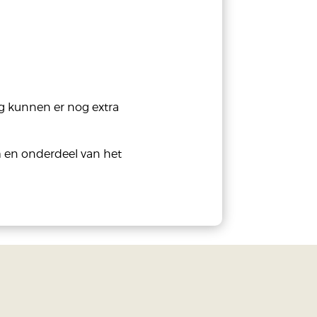
g kunnen er nog extra
m en onderdeel van het