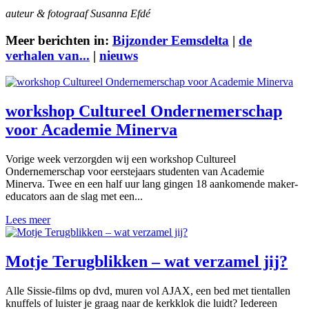
auteur & fotograaf Susanna Efdé
Meer berichten in:
Bijzonder Eemsdelta
|
de
verhalen van...
|
nieuws
workshop Cultureel Ondernemerschap
voor Academie Minerva
Vorige week verzorgden wij een workshop Cultureel
Ondernemerschap voor eerstejaars studenten van Academie
Minerva. Twee en een half uur lang gingen 18 aankomende maker-
educators aan de slag met een...
Lees meer
Motje Terugblikken – wat verzamel jij?
Alle Sissie-films op dvd, muren vol AJAX, een bed met tientallen
knuffels of luister je graag naar de kerkklok die luidt? Iedereen