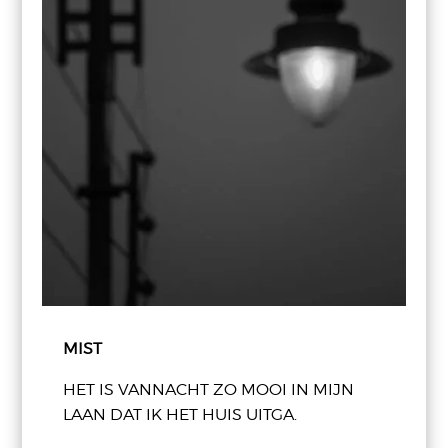
MIST
HET IS VANNACHT ZO MOOI IN MIJN
LAAN DAT IK HET HUIS UITGA.