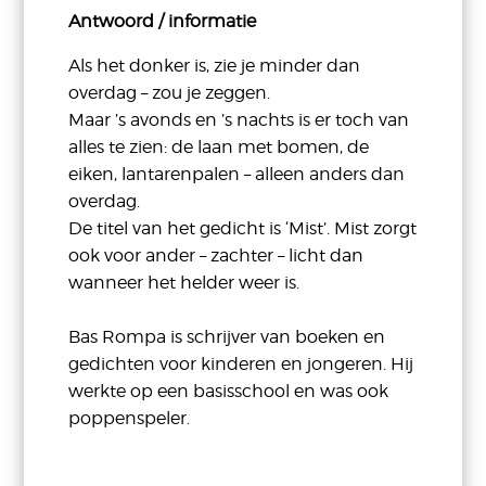
Antwoord / informatie
Als het donker is, zie je minder dan
overdag – zou je zeggen.
Maar ’s avonds en ’s nachts is er toch van
alles te zien: de laan met bomen, de
eiken, lantarenpalen – alleen anders dan
overdag.
De titel van het gedicht is ‘Mist’. Mist zorgt
ook voor ander – zachter – licht dan
wanneer het helder weer is.
Bas Rompa is schrijver van boeken en
gedichten voor kinderen en jongeren. Hij
werkte op een basisschool en was ook
poppenspeler.