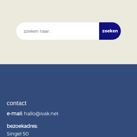
contact
e-mail:
hallo@ivak.net
bezoekadres:
Singel 50