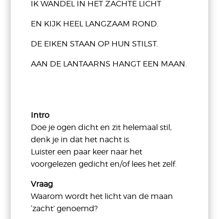
IK WANDEL IN HET ZACHTE LICHT
EN KIJK HEEL LANGZAAM ROND.
DE EIKEN STAAN OP HUN STILST.
AAN DE LANTAARNS HANGT EEN MAAN.
Intro
Doe je ogen dicht en zit helemaal stil,
denk je in dat het nacht is.
Luister een paar keer naar het
voorgelezen gedicht en/of lees het zelf.
Vraag
Waarom wordt het licht van de maan
‘zacht’ genoemd?