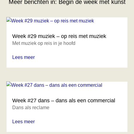
Meer berichten in:
Begin de week met kunst
Week #29 muziek – op reis met muziek
Met muziek op reis in je hoofd
Lees meer
Week #27 dans – dans als een commercial
Dans als reclame
Lees meer