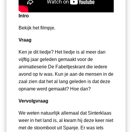
Intro
Bekijk het filmpje.
Vraag
Ken je dit liedje? Het liedje is al meer dan
vijftig jaar geleden gemaakt voor de
animatieserie De Fabeltjeskrant die iedere
avond op tv was. Kun je aan de mensen in de
zaal zien dat het al lang geleden is dat deze
opname werd gemaakt? Hoe dan?
Vervolgvraag
We weten natuurlijk allemaal dat Sinterklaas
weer in het land is, al kwam hij deze keer niet
met de stoomboot uit Spanje. Er was iets