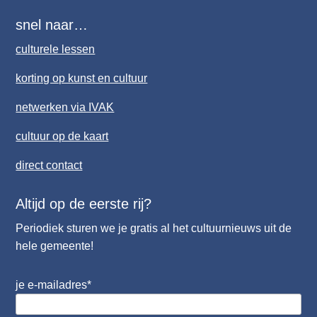
snel naar…
culturele lessen
korting op kunst en cultuur
netwerken via IVAK
cultuur op de kaart
direct contact
Altijd op de eerste rij?
Periodiek sturen we je gratis al het cultuurnieuws uit de
hele gemeente!
je e-mailadres
*