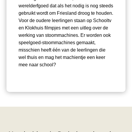
werelderfgoed dat als het nodig is nog steeds
gebruikt wordt om Friesland droog te houden.
Voor de oudere leerlingen staan op Schooltv
en Klokhuis filmpjes met een uitleg over de
werking van stoommachines. Er worden ook
speelgoed-stoommachines gemaakt,
misschien heeft één van de leerlingen die
wel thuis en mag het machientje een keer
mee naar school?