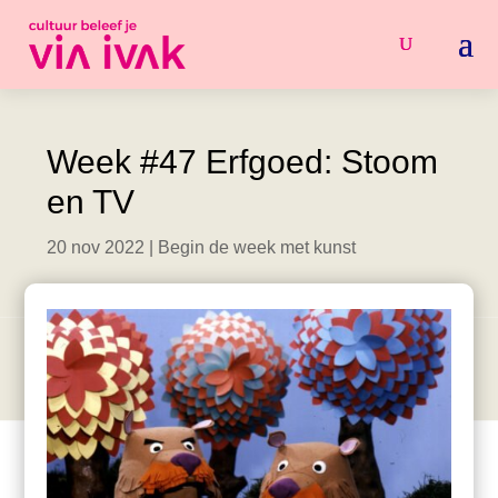
Week #47 Erfgoed: Stoom
en TV
20 nov 2022
|
Begin de week met kunst