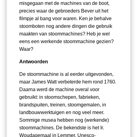
misgegaan met de machines van de boot,
precies waar de gebroeders Bever uit het
filmpje al bang voor waren. Ken je behalve
stoomboten nog andere dingen die gebruik
maakten van stoommachines? Heb je wel
eens een werkende stoommachine gezien?
Waar?
Antwoorden
De stoommachine is al eerder uitgevonden,
maar James Watt verbeterde hem rond 1760.
Daarna werd de machine overal voor
gebruikt: in stoomschepen, fabrieken,
brandspuiten, treinen, stoomgemalen, in
landbouwwerktuigen en nog veel meer.
Sommige musea hebben nog (werkende)
stoommachines. De bekendste is het Ir.
Woudagemaal in Lemmer, Unesco-