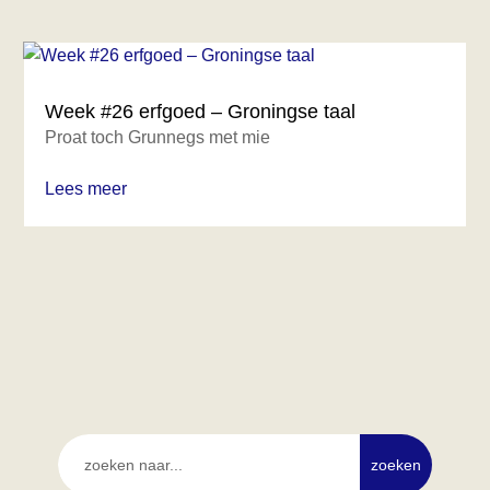
Week #26 erfgoed – Groningse taal
Proat toch Grunnegs met mie
Lees meer